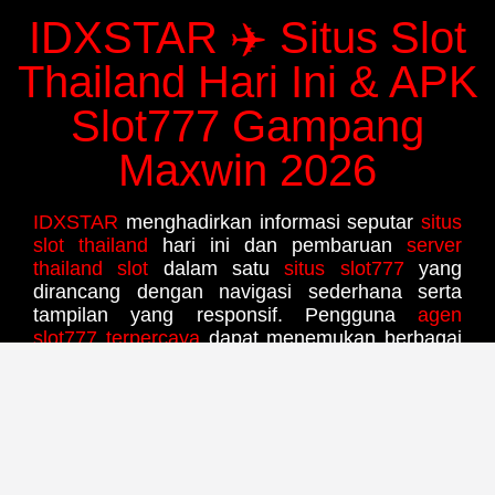
IDXSTAR ✈️ Situs Slot
Thailand Hari Ini & APK
Slot777 Gampang
Maxwin 2026
IDXSTAR
menghadirkan informasi seputar
situs
slot thailand
hari ini dan pembaruan
server
thailand slot
dalam satu
situs slot777
yang
dirancang dengan navigasi sederhana serta
tampilan yang responsif. Pengguna
agen
slot777 terpercaya
dapat menemukan berbagai
panduan, informasi fitur, dan pembaruan terbaru
dengan akses yang mudah melalui desktop
maupun perangkat seluler.
Selain menyajikan pembahasan mengenai
slot777 apk
, IDXSTAR juga menyediakan artikel
informatif mengenai perkembangan platform