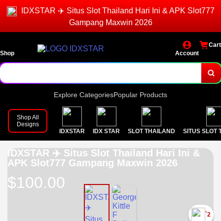
IDXSTAR ✈️ Situs Slot Thailand Hari Ini & APK Slot777
Gampang Maxwin 2026
Cart
Shop
Account
Explore Categories
Popular Products
Shop All
Designs
IDXSTAR
IDX STAR
SLOT THAILAND
SITUS SLOT
IDXSTAR ✈️ Situs Slot Thailand Hari Ini &
APK Slot777 Gampang Maxwin 2026
$100.00
`2