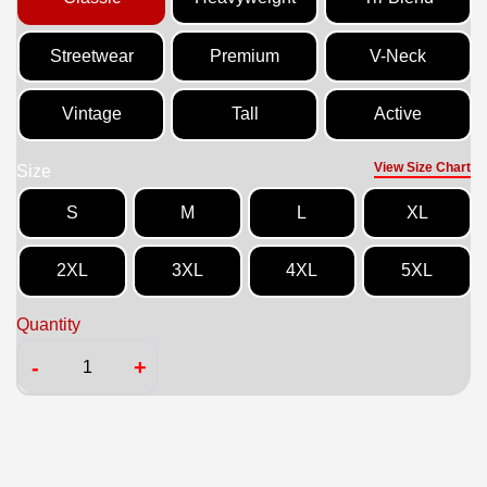
Streetwear
Premium
V-Neck
Vintage
Tall
Active
View Size Chart
Size
S
M
L
XL
2XL
3XL
4XL
5XL
Quantity
-
+