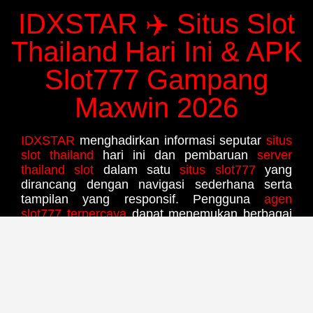
IDXSTAR ✈️ Situs Slot
Thailand Hari Ini & APK
Slot777 Gampang
Maxwin 2026
IDXSTAR
menghadirkan informasi seputar
situs
slot thailand
hari ini dan pembaruan
server
thailand slot
dalam satu
situs slot777
yang
dirancang dengan navigasi sederhana serta
tampilan yang responsif. Pengguna
agen
slot777 terpercaya
dapat menemukan berbagai
panduan, informasi fitur, dan pembaruan terbaru
dengan akses yang mudah melalui desktop
maupun perangkat seluler.
Selain menyajikan pembahasan mengenai
slot777 apk
, IDXSTAR juga menyediakan artikel
informatif mengenai perkembangan platform