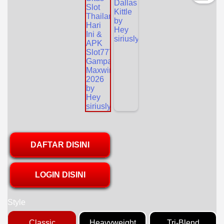
DAFTAR DISINI
LOGIN DISINI
Style
Classic
Heavyweight
Tri-Blend